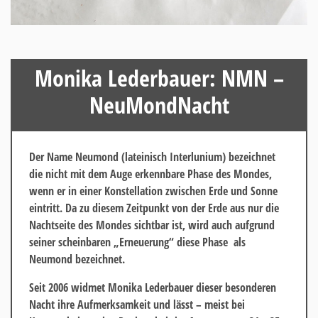
Monika Lederbauer: NMN –
NeuMondNacht
Der Name
Neumond
(lateinisch Interlunium) bezeichnet
die nicht mit dem Auge erkennbare Phase des Mondes,
wenn er in einer Konstellation zwischen Erde und Sonne
eintritt. Da zu diesem Zeitpunkt von der Erde aus nur die
Nachtseite des Mondes sichtbar ist, wird auch aufgrund
seiner scheinbaren „Erneuerung“ diese Phase als
Neumond bezeichnet.
Seit 2006 widmet Monika Lederbauer dieser besonderen
Nacht ihre Aufmerksamkeit und lässt – meist bei