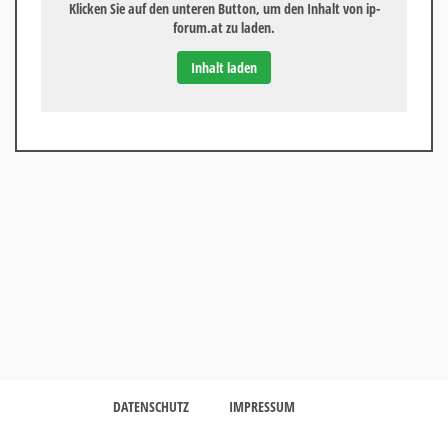
Klicken Sie auf den unteren Button, um den Inhalt von ip-
forum.at zu laden.
Inhalt laden
DATENSCHUTZ
IMPRESSUM