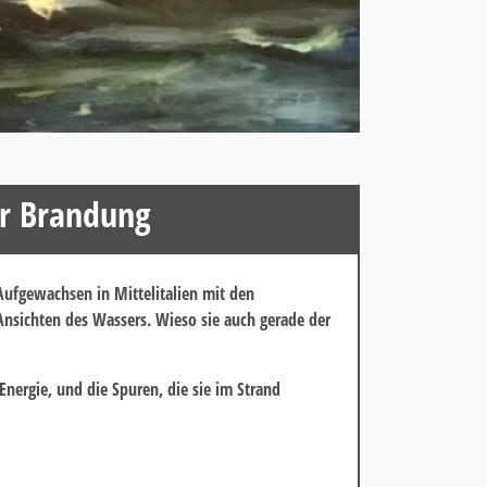
er Brandung
Aufgewachsen in Mittelitalien mit den
Ansichten des Wassers. Wieso sie auch gerade der
Energie, und die Spuren, die sie im Strand