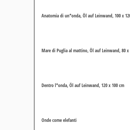
Anatomia di un*onda, Öl auf Leinwand, 100 x 12
Mare di Puglia al mattino, Öl auf Leinwand, 80 x
Dentro l*onda, Öl auf Leinwand, 120 x 100 cm
Onde come elefanti