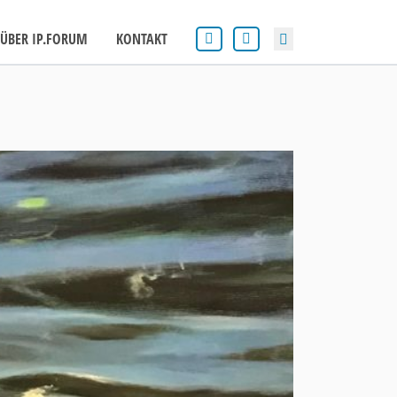
ÜBER IP.FORUM
KONTAKT
Search