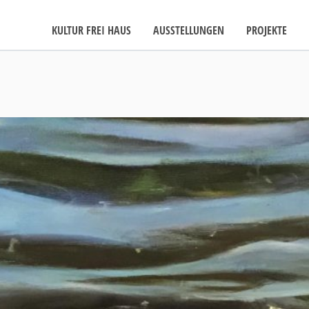
KULTUR FREI HAUS
AUSSTELLUNGEN
PROJEKTE