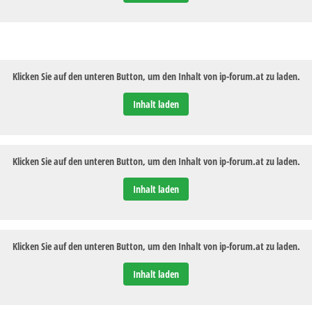
Klicken Sie auf den unteren Button, um den Inhalt von ip-forum.at zu laden.
Inhalt laden
Klicken Sie auf den unteren Button, um den Inhalt von ip-forum.at zu laden.
Inhalt laden
Klicken Sie auf den unteren Button, um den Inhalt von ip-forum.at zu laden.
Inhalt laden