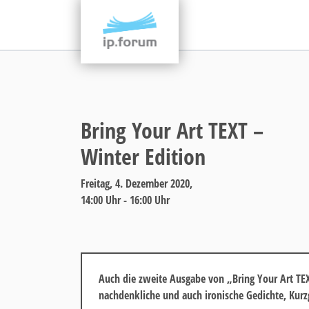
Bring Your Art TEXT –
Winter Edition
Freitag, 4. Dezember 2020,
14:00 Uhr - 16:00 Uhr
Auch die zweite Ausgabe von „Bring Your Art TEX
nachdenkliche und auch ironische Gedichte, Kurz