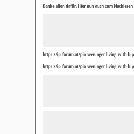
Danke allen dafür. Hier nun auch zum Nachlesen 
https://ip-forum.at/pia-weninger-living-with-bip
https://ip-forum.at/pia-weninger-living-with-bip