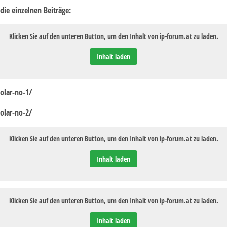
die einzelnen Beiträge:
Klicken Sie auf den unteren Button, um den Inhalt von ip-forum.at zu laden.
Inhalt laden
olar-no-1/
olar-no-2/
Klicken Sie auf den unteren Button, um den Inhalt von ip-forum.at zu laden.
Inhalt laden
Klicken Sie auf den unteren Button, um den Inhalt von ip-forum.at zu laden.
Inhalt laden