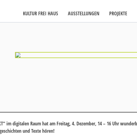
KULTUR FREI HAUS
AUSSTELLUNGEN
PROJEKTE
T“ im digitalen Raum hat am Freitag, 4. Dezember, 14 – 16 Uhr wunderba
geschichten und Texte hören!